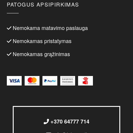
PATOGUS APSIPIRKIMAS
Nemokama matavimo paslauga
Nemokamas pristatymas
Nemokamas grąžinimas
+370 64777 714