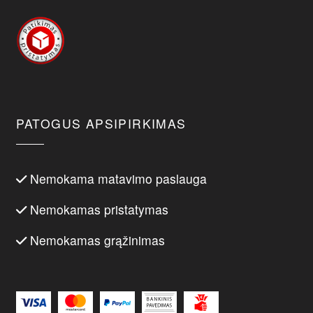
PATOGUS APSIPIRKIMAS
Nemokama matavimo paslauga
Nemokamas pristatymas
Nemokamas grąžinimas