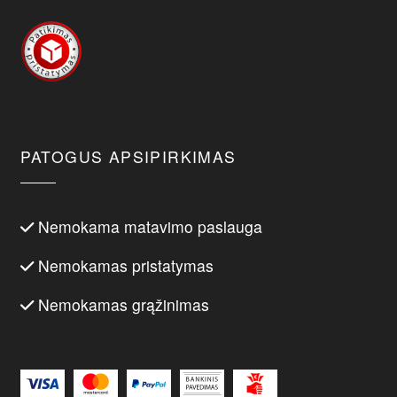
PATOGUS APSIPIRKIMAS
Nemokama matavimo paslauga
Nemokamas pristatymas
Nemokamas grąžinimas