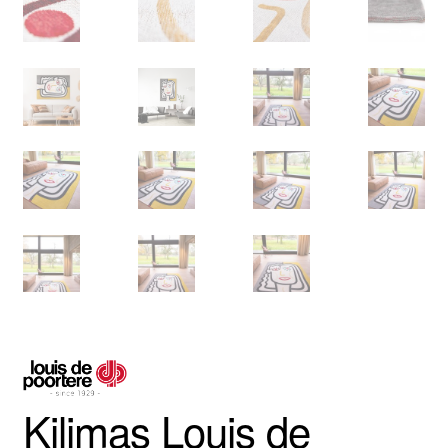
Kilimas Louis de