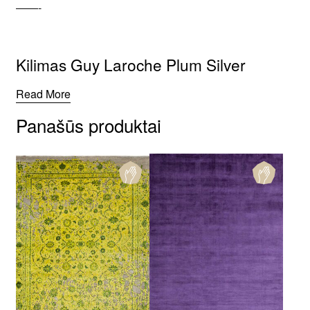
——-
Kilimas Guy Laroche Plum Silver
Read More
Panašūs produktai