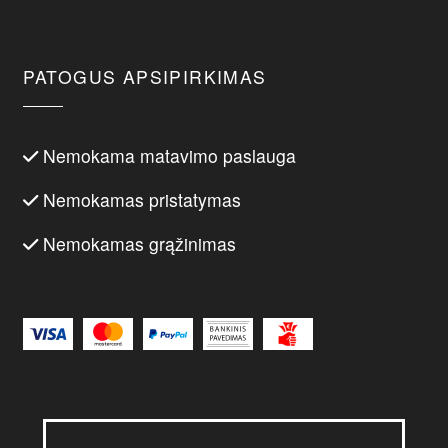
PATOGUS APSIPIRKIMAS
Nemokama matavimo paslauga
Nemokamas pristatymas
Nemokamas grąžinimas