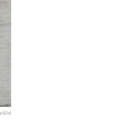
ydžiai