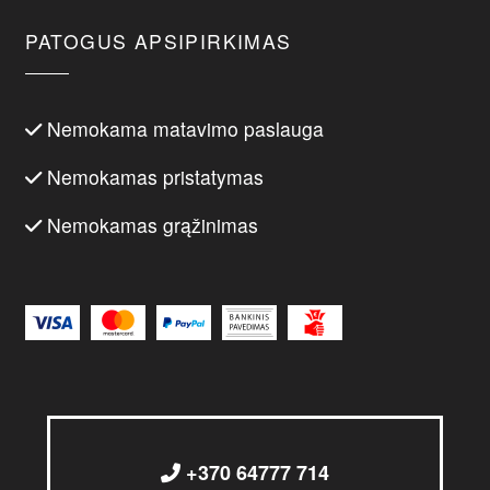
PATOGUS APSIPIRKIMAS
Nemokama matavimo paslauga
Nemokamas pristatymas
Nemokamas grąžinimas
+370 64777 714