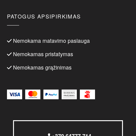
PATOGUS APSIPIRKIMAS
Nemokama matavimo paslauga
Nemokamas pristatymas
Nemokamas grąžinimas