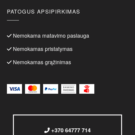
PATOGUS APSIPIRKIMAS
Nemokama matavimo paslauga
Nemokamas pristatymas
Nemokamas grąžinimas
+370 64777 714