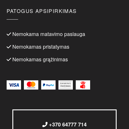
PATOGUS APSIPIRKIMAS
Nemokama matavimo paslauga
Nemokamas pristatymas
Nemokamas grąžinimas
+370 64777 714