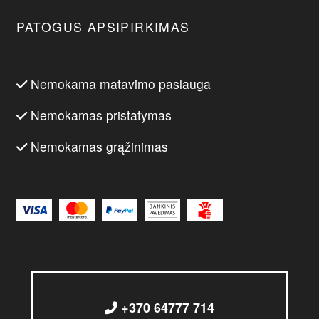
PATOGUS APSIPIRKIMAS
Nemokama matavimo paslauga
Nemokamas pristatymas
Nemokamas grąžinimas
+370 64777 714