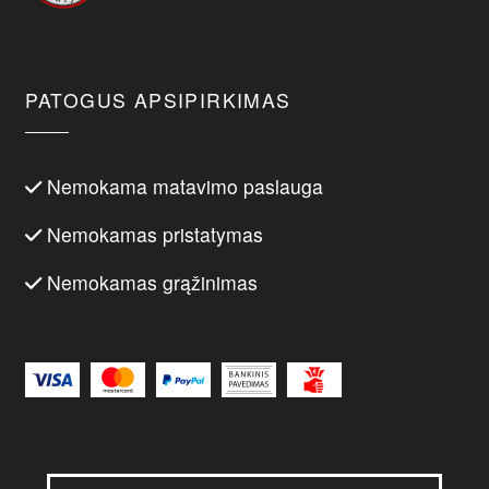
PATOGUS APSIPIRKIMAS
Nemokama matavimo paslauga
Nemokamas pristatymas
Nemokamas grąžinimas